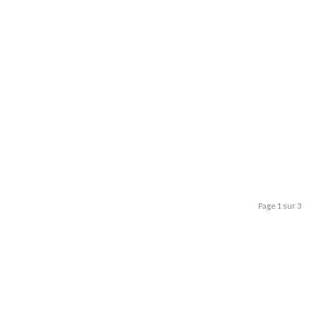
Page 1 sur 3