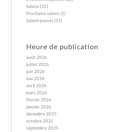
Salons
(32)
Prochains salons
(1)
Salons passés
(31)
Heure de publication
août 2026
juillet 2026
juin 2026
mai 2026
avril 2026
mars 2026
février 2026
janvier 2026
décembre 2025
octobre 2025
septembre 2025