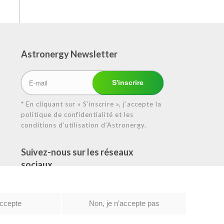
Astronergy N
ewsletter
* En cliquant sur « S’inscrire », j’accepte la
politique de confidentialité et les
conditions d’utilisation d’Astronergy.
Suivez-nous sur les réseaux
sociaux
accepte
Non, je n’accepte pas