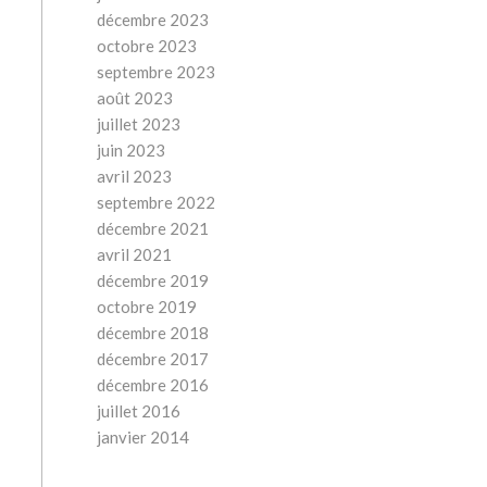
décembre 2023
octobre 2023
septembre 2023
août 2023
juillet 2023
juin 2023
avril 2023
septembre 2022
décembre 2021
avril 2021
décembre 2019
octobre 2019
décembre 2018
décembre 2017
décembre 2016
juillet 2016
janvier 2014