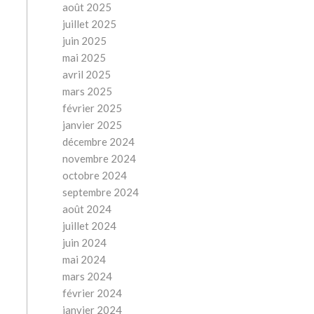
août 2025
juillet 2025
juin 2025
mai 2025
avril 2025
mars 2025
février 2025
janvier 2025
décembre 2024
novembre 2024
octobre 2024
septembre 2024
août 2024
juillet 2024
juin 2024
mai 2024
mars 2024
février 2024
janvier 2024