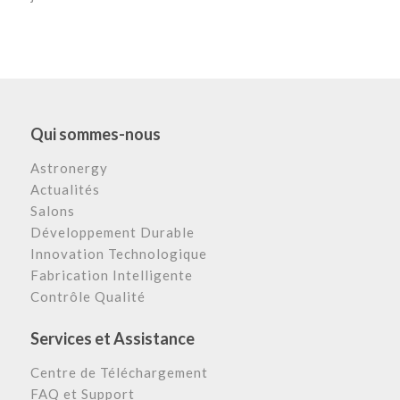
Qui sommes-nous
Astronergy
Actualités
Salons
Développement Durable
Innovation Technologique
Fabrication Intelligente
Contrôle Qualité
Services et Assistance
Centre de Téléchargement
FAQ et Support