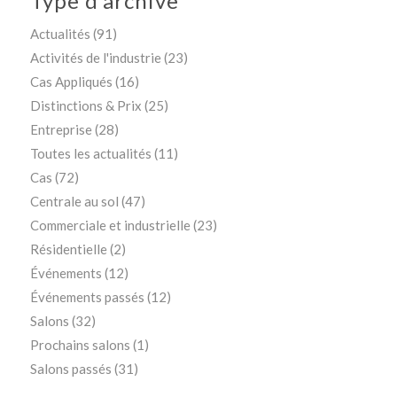
Type d’archive
Actualités
(91)
Activités de l'industrie
(23)
Cas Appliqués
(16)
Distinctions & Prix
(25)
Entreprise
(28)
Toutes les actualités
(11)
Cas
(72)
Centrale au sol
(47)
Commerciale et industrielle
(23)
Résidentielle
(2)
Événements
(12)
Événements passés
(12)
Salons
(32)
Prochains salons
(1)
Salons passés
(31)