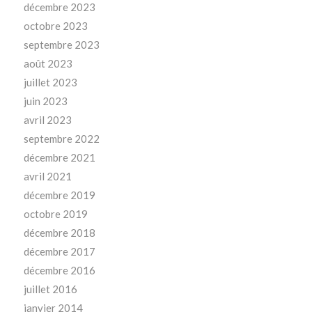
décembre 2023
octobre 2023
septembre 2023
août 2023
juillet 2023
juin 2023
avril 2023
septembre 2022
décembre 2021
avril 2021
décembre 2019
octobre 2019
décembre 2018
décembre 2017
décembre 2016
juillet 2016
janvier 2014