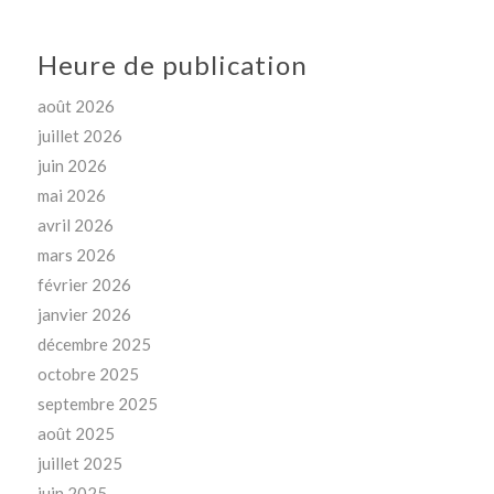
Heure de publication
août 2026
juillet 2026
juin 2026
mai 2026
avril 2026
mars 2026
février 2026
janvier 2026
décembre 2025
octobre 2025
septembre 2025
août 2025
juillet 2025
juin 2025