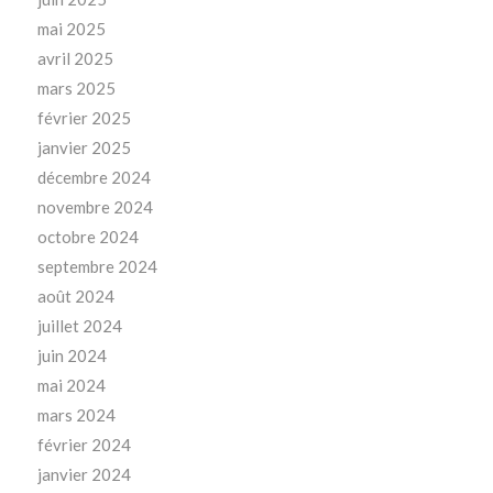
mai 2025
avril 2025
mars 2025
février 2025
janvier 2025
décembre 2024
novembre 2024
octobre 2024
septembre 2024
août 2024
juillet 2024
juin 2024
mai 2024
mars 2024
février 2024
janvier 2024