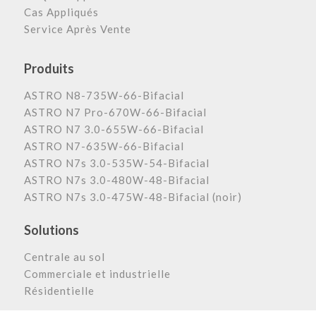
Cas Appliqués
Service Après Vente
Produits
ASTRO N8-735W-66-Bifacial
ASTRO N7 Pro-670W-66-Bifacial
ASTRO N7 3.0-655W-66-Bifacial
ASTRO N7-635W-66-Bifacial
ASTRO N7s 3.0-535W-54-Bifacial
ASTRO N7s 3.0-480W-48-Bifacial
ASTRO N7s 3.0-475W-48-Bifacial (noir)
Solutions
Centrale au sol
Commerciale et industrielle
Résidentielle