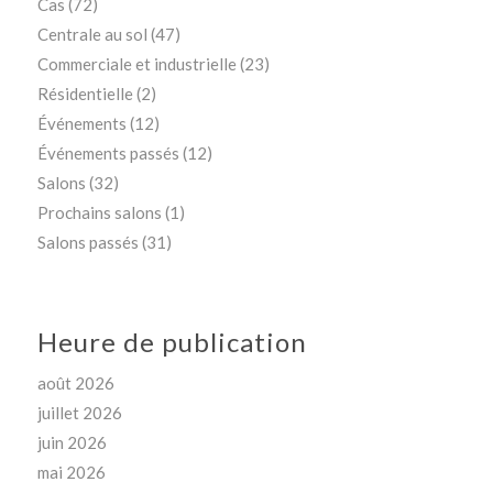
Cas
(72)
Centrale au sol
(47)
Commerciale et industrielle
(23)
Résidentielle
(2)
Événements
(12)
Événements passés
(12)
Salons
(32)
Prochains salons
(1)
Salons passés
(31)
Heure de publication
août 2026
juillet 2026
juin 2026
mai 2026