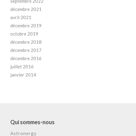
septembre 2022
décembre 2021
avril 2021
décembre 2019
octobre 2019
décembre 2018
décembre 2017
décembre 2016
juillet 2016
janvier 2014
Qui sommes-nous
Astronergy