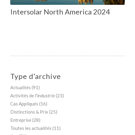
Intersolar North America 2024
Type d’archive
Actualités
(91)
Activités de l'industrie
(23)
Cas Appliqués
(16)
Distinctions & Prix
(25)
Entreprise
(28)
Toutes les actualités
(11)