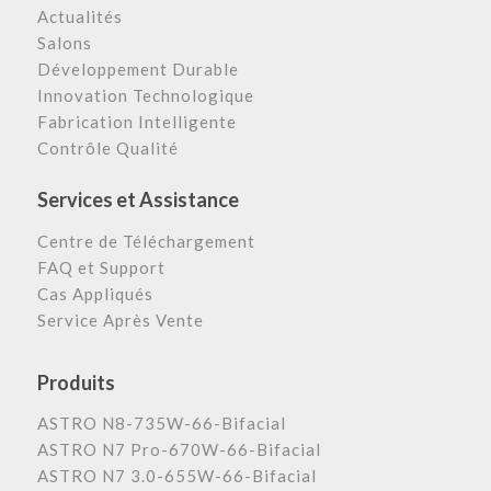
Actualités
Salons
Développement Durable
Innovation Technologique
Fabrication Intelligente
Contrôle Qualité
Services et Assistance
Centre de Téléchargement
FAQ et Support
Cas Appliqués
Service Après Vente
Produits
ASTRO N8-735W-66-Bifacial
ASTRO N7 Pro-670W-66-Bifacial
ASTRO N7 3.0-655W-66-Bifacial