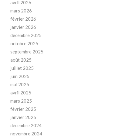
avril 2026
mars 2026
février 2026
janvier 2026
décembre 2025
octobre 2025
septembre 2025
août 2025
juillet 2025
juin 2025
mai 2025
avril 2025
mars 2025
février 2025
janvier 2025
décembre 2024
novembre 2024