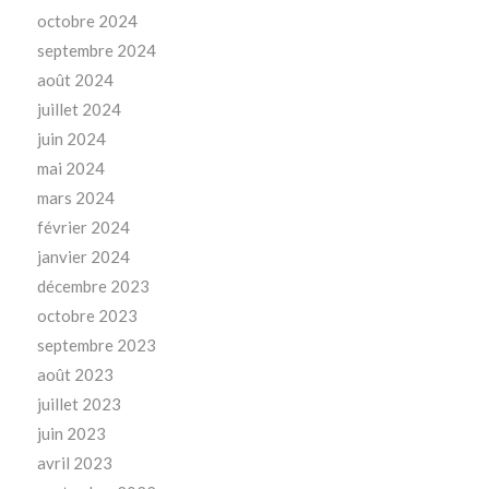
octobre 2024
septembre 2024
août 2024
juillet 2024
juin 2024
mai 2024
mars 2024
février 2024
janvier 2024
décembre 2023
octobre 2023
septembre 2023
août 2023
juillet 2023
juin 2023
avril 2023