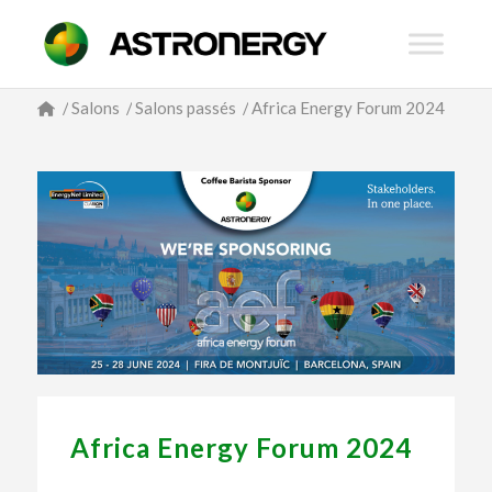
/
Salons
/
Salons passés
/
Africa Energy Forum 2024
Africa Energy Forum 2024