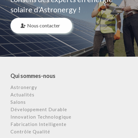
solaire d’Astronergy !
Nous contacter
Qui sommes-nous
Astronergy
Actualités
Salons
Développement Durable
Innovation Technologique
Fabrication Intelligente
Contrôle Qualité