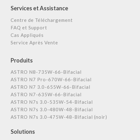
Services et Assistance
Centre de Téléchargement
FAQ et Support
Cas Appliqués
Service Après Vente
Produits
ASTRO N8-735W-66-Bifacial
ASTRO N7 Pro-670W-66-Bifacial
ASTRO N7 3.0-655W-66-Bifacial
ASTRO N7-635W-66-Bifacial
ASTRO N7s 3.0-535W-54-Bifacial
ASTRO N7s 3.0-480W-48-Bifacial
ASTRO N7s 3.0-475W-48-Bifacial (noir)
Solutions