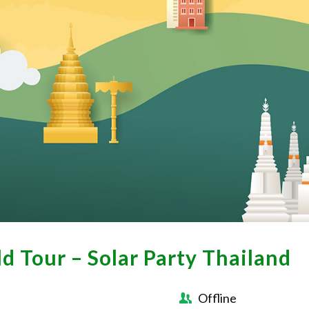
d Tour – Solar Party Thailand
Offline