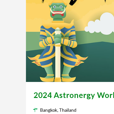
2024 Astronergy Worl
Bangkok, Thailand