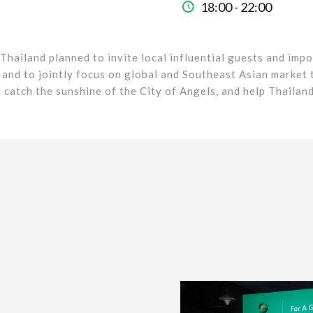
18:00 - 22:00
ailand planned to invite local influential guests and impo
, and to jointly focus on global and Southeast Asian market
l catch the sunshine of the City of Angels, and help Thaila