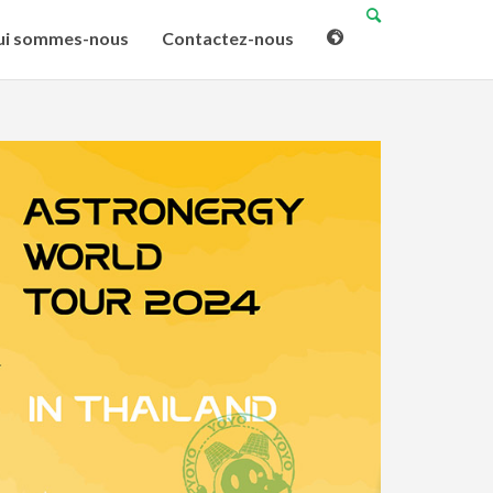
i sommes-nous
Contactez-nous