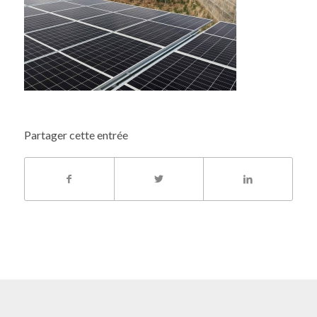
Partager cette entrée