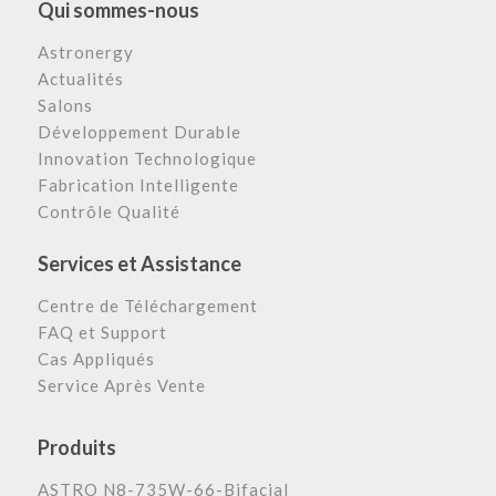
Qui sommes-nous
Astronergy
Actualités
Salons
Développement Durable
Innovation Technologique
Fabrication Intelligente
Contrôle Qualité
Services et Assistance
Centre de Téléchargement
FAQ et Support
Cas Appliqués
Service Après Vente
Produits
ASTRO N8-735W-66-Bifacial