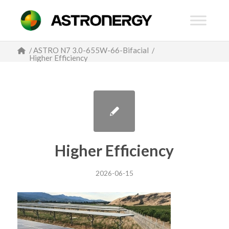
/
ASTRO N7 3.0-655W-66-Bifacial
/
Higher Efficiency
Higher Efficiency
2026-06-15