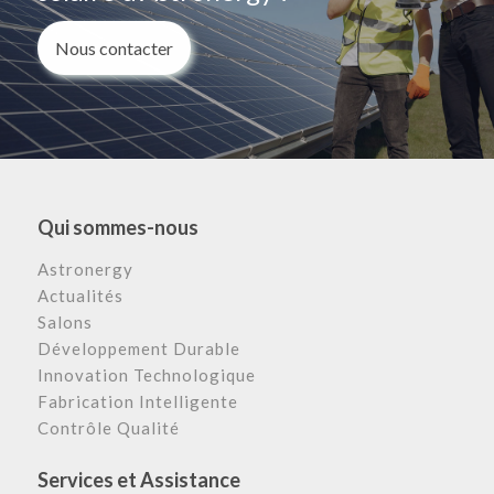
Nous contacter
Qui sommes-nous
Astronergy
Actualités
Salons
Développement Durable
Innovation Technologique
Fabrication Intelligente
Contrôle Qualité
Services et Assistance