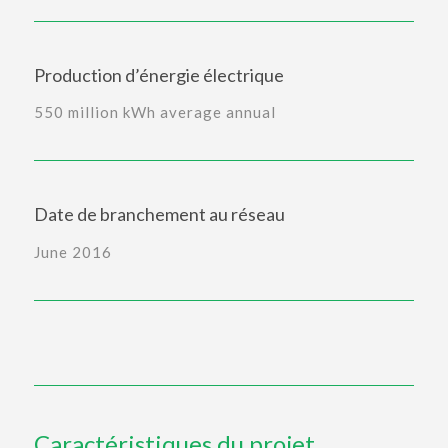
Production d’énergie électrique
550 million kWh average annual
Date de branchement au réseau
June 2016
Caractéristiques du projet