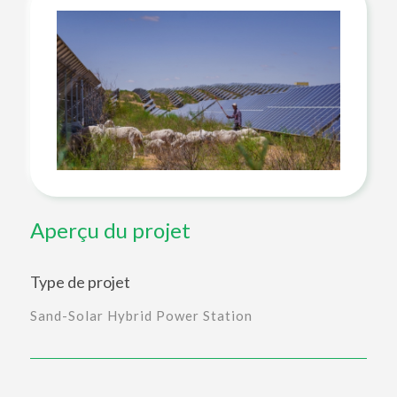
Aperçu du projet
Type de projet
Sand-Solar Hybrid Power Station