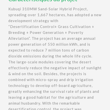
Kubuqi 310MW Sand-Solar Hybrid Project,
spreading over 1,667 hectares, has adopted a new
development strategy with
“Desertification Control+ Grass Cultivation +
Breeding + Power Generation + Poverty
Alleviation”. The project has an average annual
power generation of 550 million kWh, and is
expected to reduce 7 million tons of carbon
dioxide emissions during the whole life cycle.
The large-scale modules covering the desert
effectively reduce the negative impact of sunlight
& wind on the soil. Besides, the projects is
combined with micro-spray and drip irrigation
technology to develop off-board agriculture,
greatly enhancing the survival rate of plants and
leaving a good habitat for the agriculture and
animal husbandry. With the remarkable
desertification control, the project was