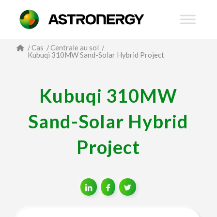
/
Cas
/
Centrale au sol
/
Kubuqi 310MW Sand-Solar Hybrid Project
Kubuqi 310MW
Sand-Solar Hybrid
Project