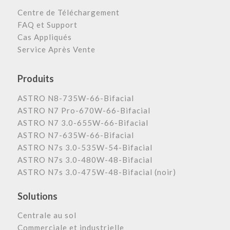
Centre de Téléchargement
FAQ et Support
Cas Appliqués
Service Après Vente
Produits
ASTRO N8-735W-66-Bifacial
ASTRO N7 Pro-670W-66-Bifacial
ASTRO N7 3.0-655W-66-Bifacial
ASTRO N7-635W-66-Bifacial
ASTRO N7s 3.0-535W-54-Bifacial
ASTRO N7s 3.0-480W-48-Bifacial
ASTRO N7s 3.0-475W-48-Bifacial (noir)
Solutions
Centrale au sol
Commerciale et industrielle