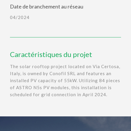
Date de branchement au réseau
04/2024
Caractéristiques du projet
The solar rooftop project located on Via Certosa,
Italy, is owned by Conofil SRL and features an
installed PV capacity of 55kW. Utilizing 84 pieces
of ASTRO N5s PV modules, this installation is
scheduled for grid connection in April 2024.