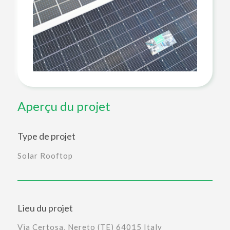
Aperçu du projet
Type de projet
Solar Rooftop
Lieu du projet
Via Certosa, Nereto (TE) 64015 Italy