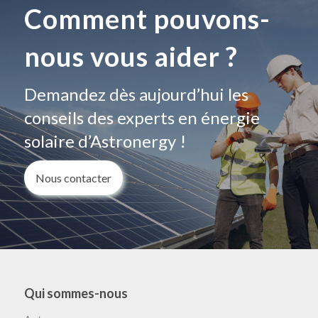
Comment pouvons-
nous vous aider ?
Demandez dès aujourd’hui les
conseils des experts en énergie
solaire d’Astronergy !
Nous contacter
Qui sommes-nous