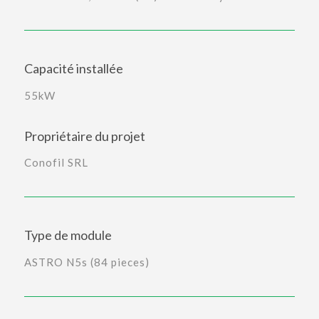
Capacité installée
55kW
Propriétaire du projet
Conofil SRL
Type de module
ASTRO N5s (84 pieces)