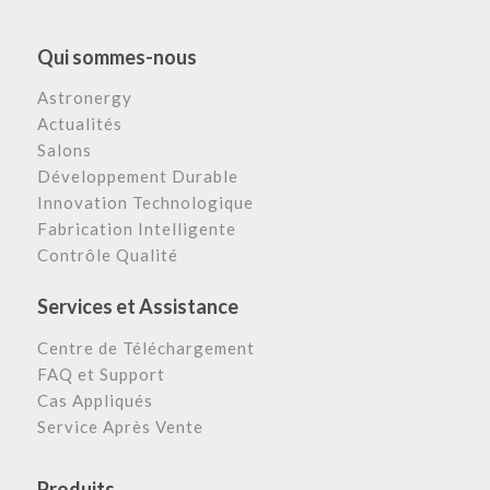
Qui sommes-nous
Astronergy
Actualités
Salons
Développement Durable
Innovation Technologique
Fabrication Intelligente
Contrôle Qualité
Services et Assistance
Centre de Téléchargement
FAQ et Support
Cas Appliqués
Service Après Vente
Produits