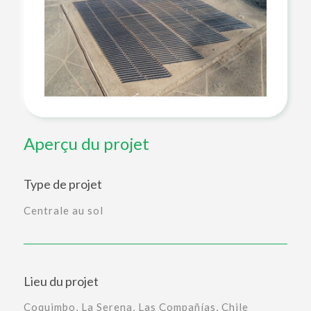
Aperçu du projet
Type de projet
Centrale au sol
Lieu du projet
Coquimbo, La Serena, Las Compañías, Chile