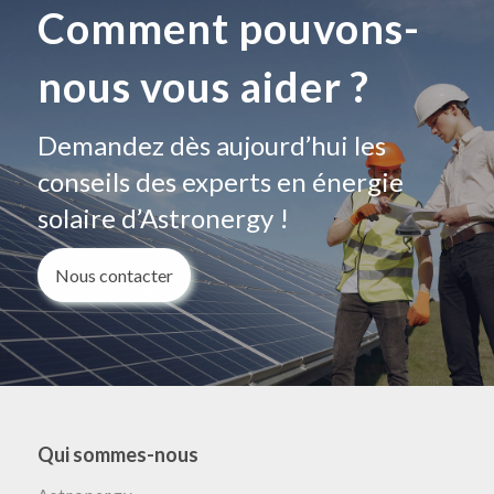
Comment pouvons-
nous vous aider ?
Demandez dès aujourd’hui les
conseils des experts en énergie
solaire d’Astronergy !
Nous contacter
Qui sommes-nous