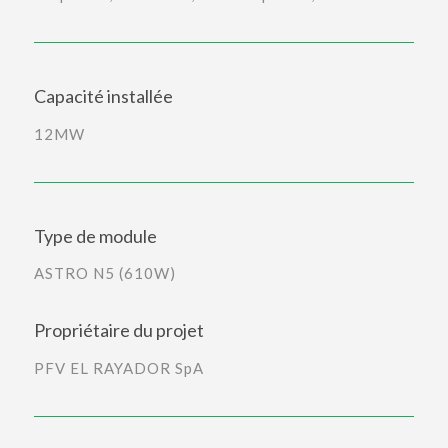
Capacité installée
12MW
Type de module
ASTRO N5 (610W)
Propriétaire du projet
PFV EL RAYADOR SpA