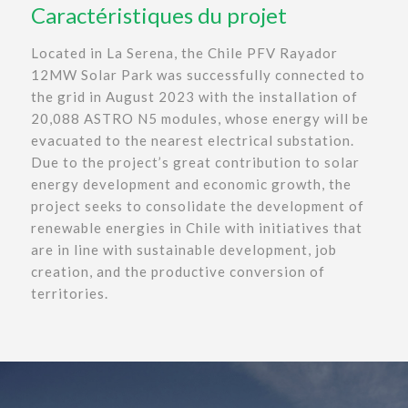
Caractéristiques du projet
Located in La Serena, the Chile PFV Rayador
12MW Solar Park was successfully connected to
the grid in August 2023 with the installation of
20,088 ASTRO N5 modules, whose energy will be
evacuated to the nearest electrical substation.
Due to the project’s great contribution to solar
energy development and economic growth, the
project seeks to consolidate the development of
renewable energies in Chile with initiatives that
are in line with sustainable development, job
creation, and the productive conversion of
territories.