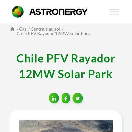
/
Cas
/
Centrale au sol
/
Chile PFV Rayador 12MW Solar Park
Chile PFV Rayador
12MW Solar Park