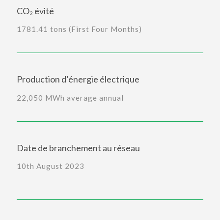
CO₂ évité
1781.41 tons (First Four Months)
Production d’énergie électrique
22,050 MWh average annual
Date de branchement au réseau
10th August 2023