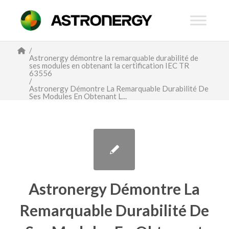
/
Astronergy démontre la remarquable durabilité de
ses modules en obtenant la certification IEC TR
63556
/
Astronergy Démontre La Remarquable Durabilité De
Ses Modules En Obtenant L...
Astronergy Démontre La
Remarquable Durabilité De