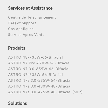
Services et Assistance
Centre de Téléchargement
FAQ et Support
Cas Appliqués
Service Après Vente
Produits
ASTRO N8-735W-66-Bifacial
ASTRO N7 Pro-670W-66-Bifacial
ASTRO N7 3.0-655W-66-Bifacial
ASTRO N7-635W-66-Bifacial
ASTRO N7s 3.0-535W-54-Bifacial
ASTRO N7s 3.0-480W-48-Bifacial
ASTRO N7s 3.0-475W-48-Bifacial (noir)
Solutions