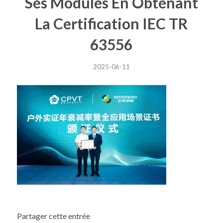
Ses Modules En Obtenant
La Certification IEC TR
63556
2025-06-11
Partager cette entrée