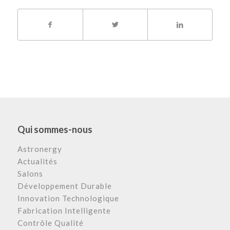
Qui sommes-nous
Astronergy
Actualités
Salons
Développement Durable
Innovation Technologique
Fabrication Intelligente
Contrôle Qualité