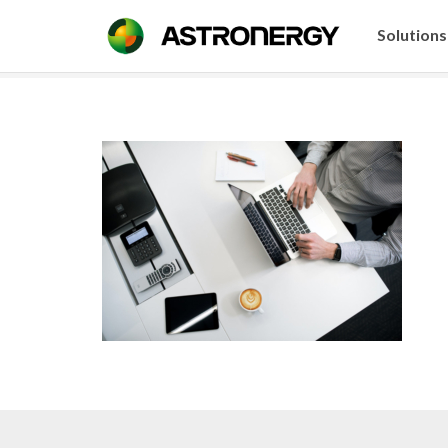
Solutions