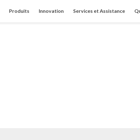
Produits
Innovation
Services et Assistance
Qu