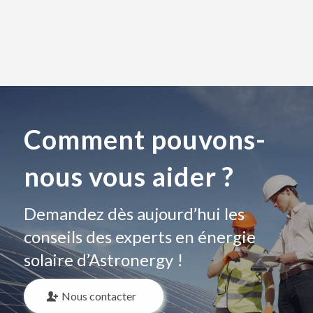
Comment pouvons-
nous vous aider ?
Demandez dès aujourd’hui les
conseils des experts en énergie
solaire d’Astronergy !
Nous contacter