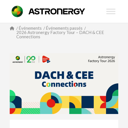
/
Événements
/
Événements passés
/
2026 Astronergy Factory Tour – DACH & CEE
Connections