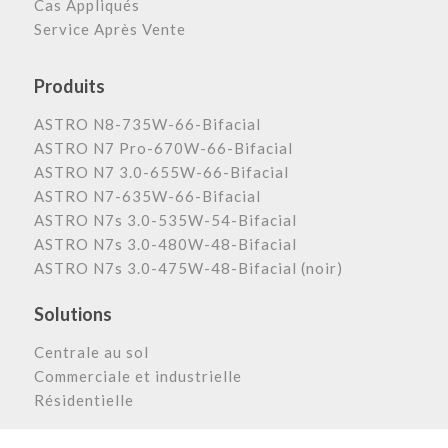
Cas Appliqués
Service Après Vente
Produits
ASTRO N8-735W-66-Bifacial
ASTRO N7 Pro-670W-66-Bifacial
ASTRO N7 3.0-655W-66-Bifacial
ASTRO N7-635W-66-Bifacial
ASTRO N7s 3.0-535W-54-Bifacial
ASTRO N7s 3.0-480W-48-Bifacial
ASTRO N7s 3.0-475W-48-Bifacial (noir)
Solutions
Centrale au sol
Commerciale et industrielle
Résidentielle