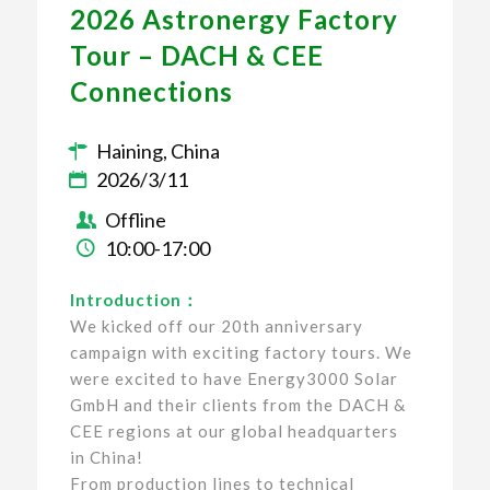
2026 Astronergy Factory
Tour – DACH
&
CEE
Connections
Haining, China
2026/3/11
Offline
10:00-17:00
Introduction：
We kicked off our 20th anniversary
campaign with exciting factory tours. We
were excited to have Energy3000 Solar
GmbH and their clients from the DACH &
CEE regions at our global headquarters
in China!
From production lines to technical