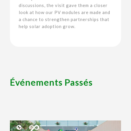
discussions, the visit gave them a closer
look at how our PV modules are made and
a chance to strengthen partnerships that
help solar adoption grow.
Événements Passés