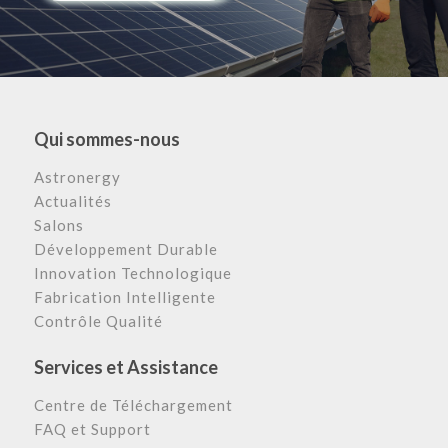
Qui sommes-nous
Astronergy
Actualités
Salons
Développement Durable
Innovation Technologique
Fabrication Intelligente
Contrôle Qualité
Services et Assistance
Centre de Téléchargement
FAQ et Support