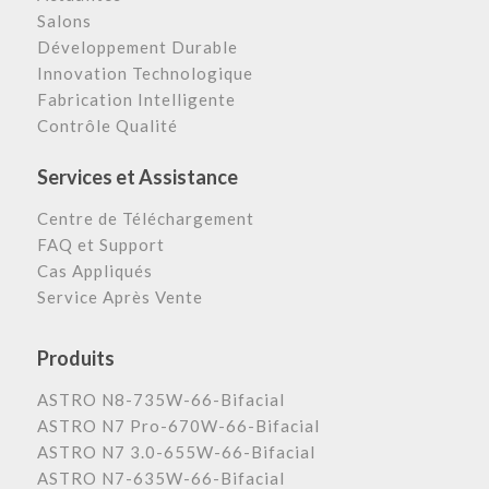
Salons
Développement Durable
Innovation Technologique
Fabrication Intelligente
Contrôle Qualité
Services et Assistance
Centre de Téléchargement
FAQ et Support
Cas Appliqués
Service Après Vente
Produits
ASTRO N8-735W-66-Bifacial
ASTRO N7 Pro-670W-66-Bifacial
ASTRO N7 3.0-655W-66-Bifacial
ASTRO N7-635W-66-Bifacial