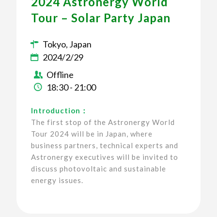
2024 Astronergy World
Tour – Solar Party Japan
Tokyo, Japan
2024/2/29
Offline
18:30 - 21:00
Introduction：
The first stop of the Astronergy World
Tour 2024 will be in Japan, where
business partners, technical experts and
Astronergy executives will be invited to
discuss photovoltaic and sustainable
energy issues.