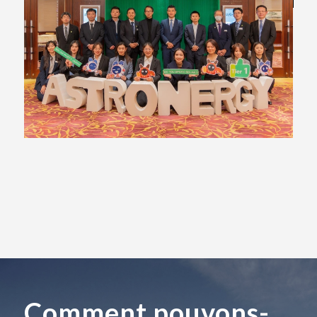
Comment pouvons-