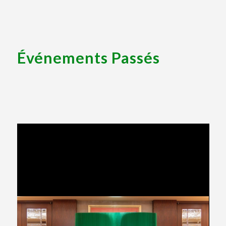
Événements Passés