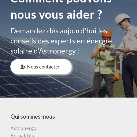
nous vous aider ?
Demandez dès aujourd’hui les
conseils des experts en énergie
solaire d’Astronergy !
Nous contacter
Qui sommes-nous
Astronergy
Actualités