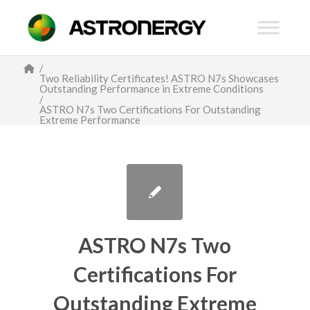
/
Two Reliability Certificates! ASTRO N7s Showcases
Outstanding Performance in Extreme Conditions
/
ASTRO N7s Two Certifications For Outstanding
Extreme Performance
ASTRO N7s Two
Certifications For
Outstanding Extreme