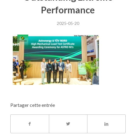
Performance
2025-05-20
Partager cette entrée