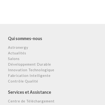
Qui sommes-nous
Astronergy
Actualités
Salons
Développement Durable
Innovation Technologique
Fabrication Intelligente
Contrôle Qualité
Services et Assistance
Centre de Téléchargement