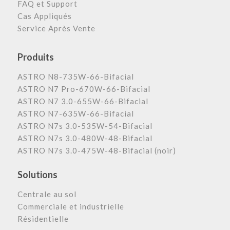
FAQ et Support
Cas Appliqués
Service Après Vente
Produits
ASTRO N8-735W-66-Bifacial
ASTRO N7 Pro-670W-66-Bifacial
ASTRO N7 3.0-655W-66-Bifacial
ASTRO N7-635W-66-Bifacial
ASTRO N7s 3.0-535W-54-Bifacial
ASTRO N7s 3.0-480W-48-Bifacial
ASTRO N7s 3.0-475W-48-Bifacial (noir)
Solutions
Centrale au sol
Commerciale et industrielle
Résidentielle