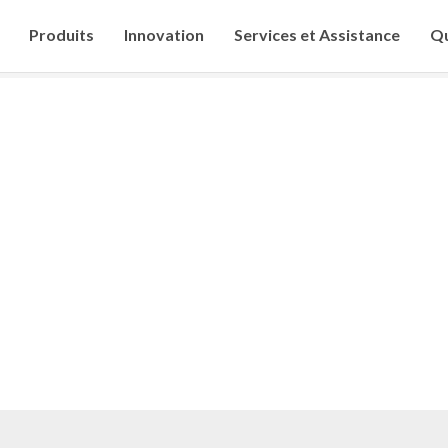
Produits
Innovation
Services et Assistance
Qu