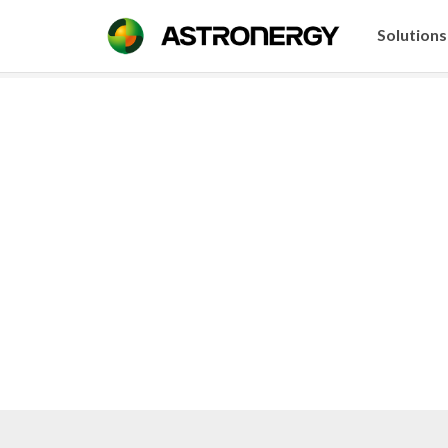
Solutions