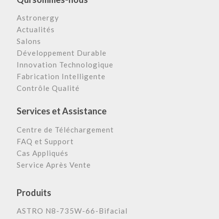
Astronergy
Actualités
Salons
Développement Durable
Innovation Technologique
Fabrication Intelligente
Contrôle Qualité
Services et Assistance
Centre de Téléchargement
FAQ et Support
Cas Appliqués
Service Après Vente
Produits
ASTRO N8-735W-66-Bifacial