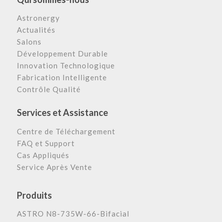
Astronergy
Actualités
Salons
Développement Durable
Innovation Technologique
Fabrication Intelligente
Contrôle Qualité
Services et Assistance
Centre de Téléchargement
FAQ et Support
Cas Appliqués
Service Après Vente
Produits
ASTRO N8-735W-66-Bifacial