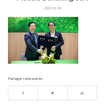
2025-05-08
Partager cette entrée