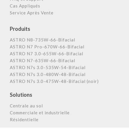
Cas Appliqués
Service Après Vente
Produits
ASTRO N8-735W-66-Bifacial
ASTRO N7 Pro-670W-66-Bifacial
ASTRO N7 3.0-655W-66-Bifacial
ASTRO N7-635W-66-Bifacial
ASTRO N7s 3.0-535W-54-Bifacial
ASTRO N7s 3.0-480W-48-Bifacial
ASTRO N7s 3.0-475W-48-Bifacial (noir)
Solutions
Centrale au sol
Commerciale et industrielle
Résidentielle