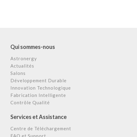
Qui sommes-nous
Astronergy
Actualités
Salons
Développement Durable
Innovation Technologique
Fabrication Intelligente
Contrôle Qualité
Services et Assistance
Centre de Téléchargement
FAQ et Support