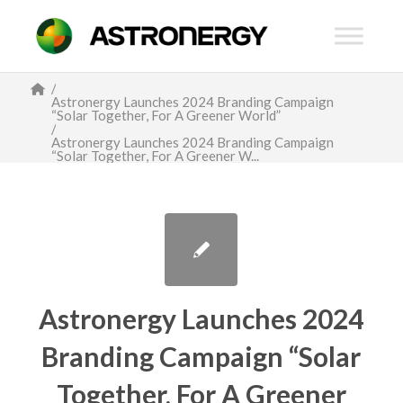
/
Astronergy Launches 2024 Branding Campaign
“Solar Together, For A Greener World”
/
Astronergy Launches 2024 Branding Campaign
“Solar Together, For A Greener W...
Astronergy Launches 2024
Branding Campaign “Solar
Together, For A Greener