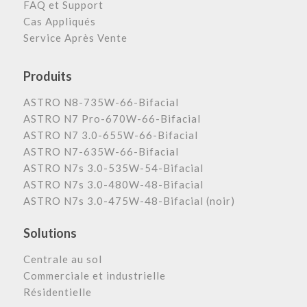
FAQ et Support
Cas Appliqués
Service Après Vente
Produits
ASTRO N8-735W-66-Bifacial
ASTRO N7 Pro-670W-66-Bifacial
ASTRO N7 3.0-655W-66-Bifacial
ASTRO N7-635W-66-Bifacial
ASTRO N7s 3.0-535W-54-Bifacial
ASTRO N7s 3.0-480W-48-Bifacial
ASTRO N7s 3.0-475W-48-Bifacial (noir)
Solutions
Centrale au sol
Commerciale et industrielle
Résidentielle