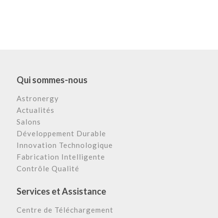
Qui sommes-nous
Astronergy
Actualités
Salons
Développement Durable
Innovation Technologique
Fabrication Intelligente
Contrôle Qualité
Services et Assistance
Centre de Téléchargement