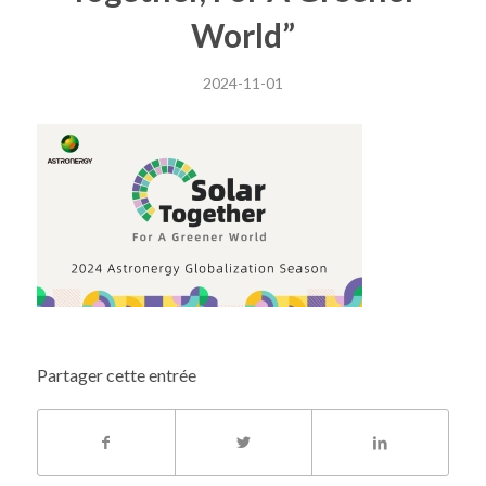
World”
2024-11-01
Partager cette entrée