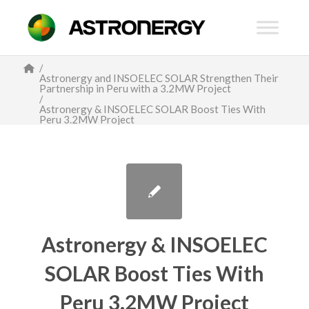
/
Astronergy and INSOELEC SOLAR Strengthen Their
Partnership in Peru with a 3.2MW Project
/
Astronergy & INSOELEC SOLAR Boost Ties With
Peru 3.2MW Project
Astronergy & INSOELEC
SOLAR Boost Ties With
Peru 3.2MW Project