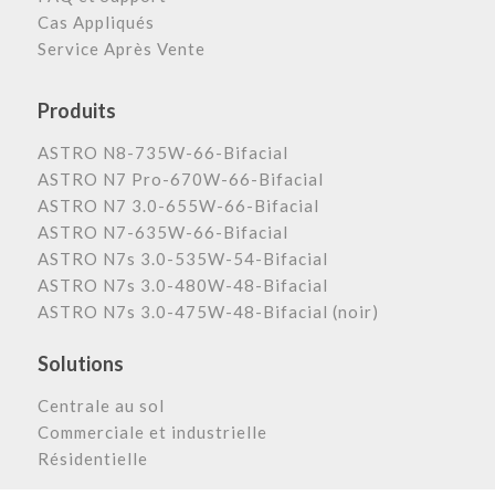
Cas Appliqués
Service Après Vente
Produits
ASTRO N8-735W-66-Bifacial
ASTRO N7 Pro-670W-66-Bifacial
ASTRO N7 3.0-655W-66-Bifacial
ASTRO N7-635W-66-Bifacial
ASTRO N7s 3.0-535W-54-Bifacial
ASTRO N7s 3.0-480W-48-Bifacial
ASTRO N7s 3.0-475W-48-Bifacial (noir)
Solutions
Centrale au sol
Commerciale et industrielle
Résidentielle