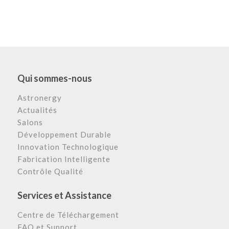
Qui sommes-nous
Astronergy
Actualités
Salons
Développement Durable
Innovation Technologique
Fabrication Intelligente
Contrôle Qualité
Services et Assistance
Centre de Téléchargement
FAQ et Support