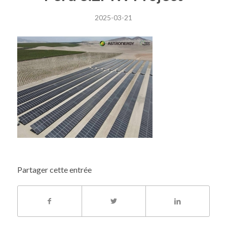
2025-03-21
Partager cette entrée