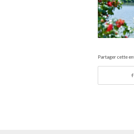
Partager cette en