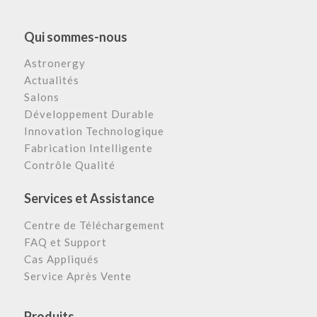
Qui sommes-nous
Astronergy
Actualités
Salons
Développement Durable
Innovation Technologique
Fabrication Intelligente
Contrôle Qualité
Services et Assistance
Centre de Téléchargement
FAQ et Support
Cas Appliqués
Service Après Vente
Produits