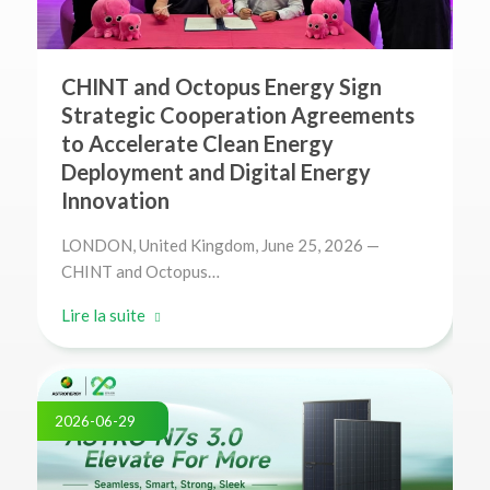
CHINT and Octopus Energy Sign
Strategic Cooperation Agreements
to Accelerate Clean Energy
Deployment and Digital Energy
Innovation
LONDON, United Kingdom, June 25, 2026 —
CHINT and Octopus…
Lire la suite
2026-06-29