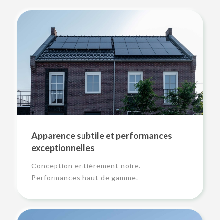
Apparence subtile et performances
exceptionnelles
Conception entièrement noire.
Performances haut de gamme.