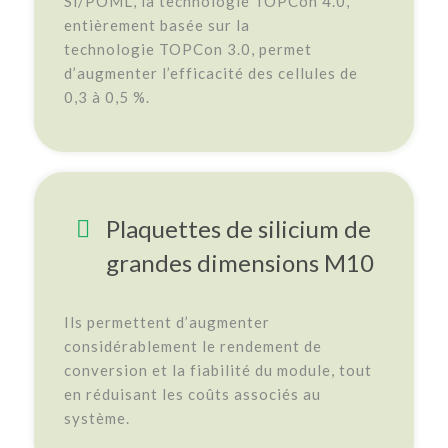
Si/POML, la technologie TOPCon 4.0,
entièrement basée sur la
technologie TOPCon 3.0, permet
d’augmenter l’efficacité des cellules de
0,3 à 0,5 %.
Plaquettes de silicium de
grandes dimensions M10
Ils permettent d’augmenter
considérablement le rendement de
conversion et la fiabilité du module, tout
en réduisant les coûts associés au
système.