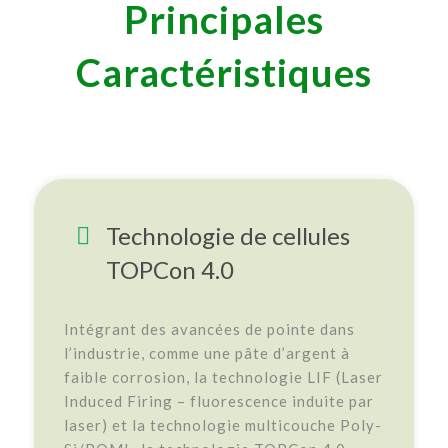
Principales
Caractéristiques
Technologie de cellules
TOPCon 4.0
Intégrant des avancées de pointe dans
l’industrie, comme une pâte d’argent à
faible corrosion, la technologie LIF (Laser
Induced Firing – fluorescence induite par
laser) et la technologie multicouche Poly-