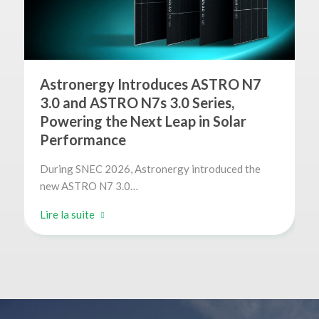
Astronergy Introduces ASTRO N7
3.0 and ASTRO N7s 3.0 Series,
Powering the Next Leap in Solar
Performance
During SNEC 2026, Astronergy introduced the
new ASTRO N7 3.0…
Lire la suite