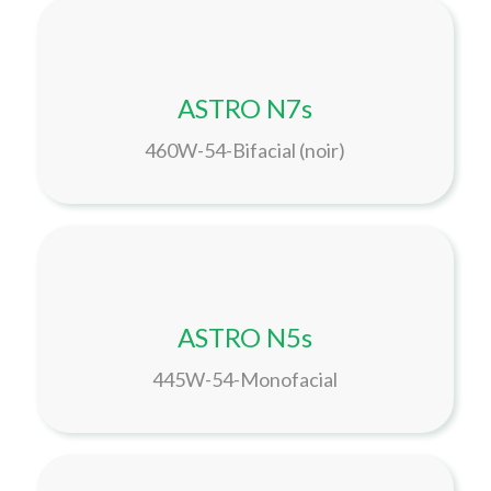
ASTRO N7s
460W-54-Bifacial (noir)
ASTRO N5s
445W-54-Monofacial