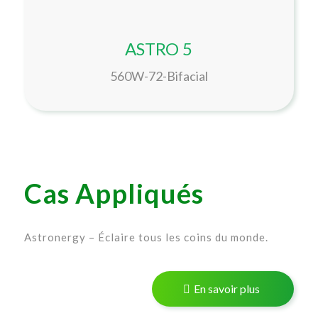
ASTRO 5
560W-72-Bifacial
Cas Appliqués
Astronergy – Éclaire tous les coins du monde.
En savoir plus