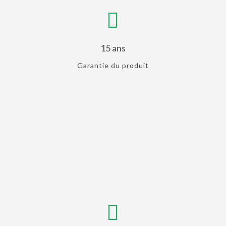
15 ans
Garantie du produit