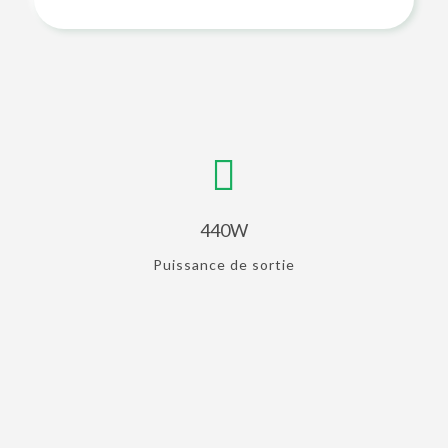
440W
Puissance de sortie