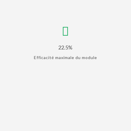
22.5%
Efficacité maximale du module