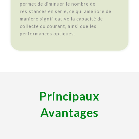
permet de diminuer le nombre de
résistances en série, ce qui améliore de
manière significative la capacité de
collecte du courant, ainsi que les
performances optiques.
Principaux
Avantages