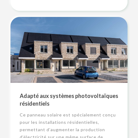
Adapté aux systèmes photovoltaïques
résidentiels
Ce panneau solaire est spécialement conçu
pour les installations résidentielles,
permettant d’augmenter la production
d’électricité sur une même surface de