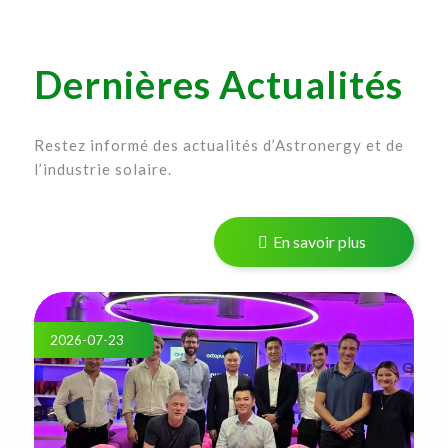
Dernières Actualités
Restez informé des actualités d’Astronergy et de
l’industrie solaire.
En savoir plus
2026-07-23