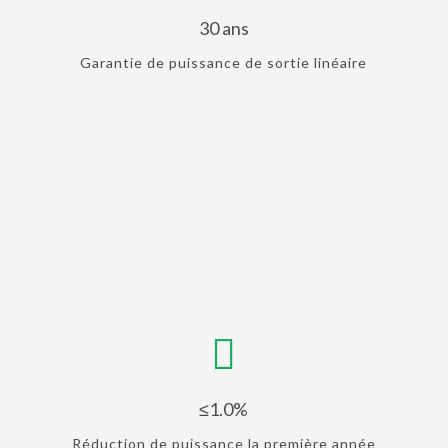
30 ans
Garantie de puissance de sortie linéaire
≤1.0%
Réduction de puissance la première année