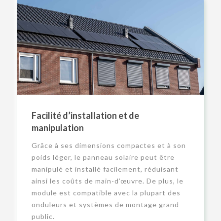
Facilité d’installation et de
manipulation
Grâce à ses dimensions compactes et à son
poids léger, le panneau solaire peut être
manipulé et installé facilement, réduisant
ainsi les coûts de main-d’œuvre. De plus, le
module est compatible avec la plupart des
onduleurs et systèmes de montage grand
public.