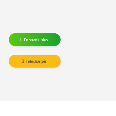
En savoir plus
Télécharger