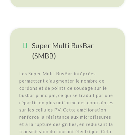
Super Multi BusBar
(SMBB)
Les Super Multi BusBar intégrées
permettent d’augmenter le nombre de
cordons et de points de soudage sur le
busbar principal, ce qui se traduit par une
répartition plus uniforme des contraintes
sur les cellules PV. Cette amélioration
renforce la résistance aux microfissures
et à la rupture des grilles, en réduisant la
transmission du courant électrique. Cela