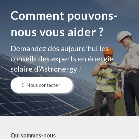
Comment pouvons-
nous vous aider ?
Demandez dès aujourd’hui les
conseils des experts en énergie
solaire d’Astronergy !
Nous contacter
Qui sommes-nous