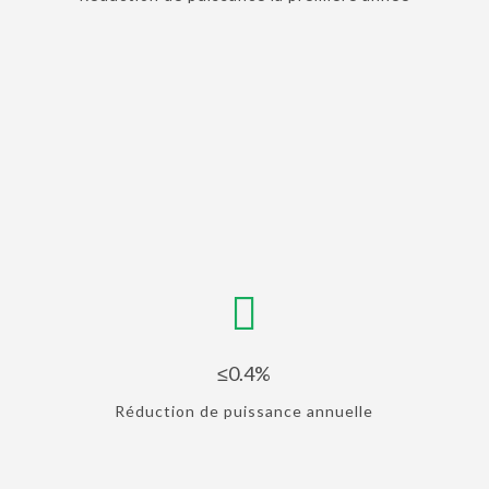
≤0.4%
Réduction de puissance annuelle