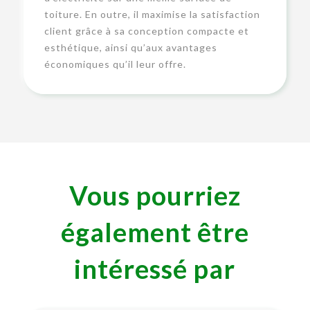
toiture. En outre, il maximise la satisfaction
client grâce à sa conception compacte et
esthétique, ainsi qu’aux avantages
économiques qu’il leur offre.
Vous pourriez
également être
intéressé par