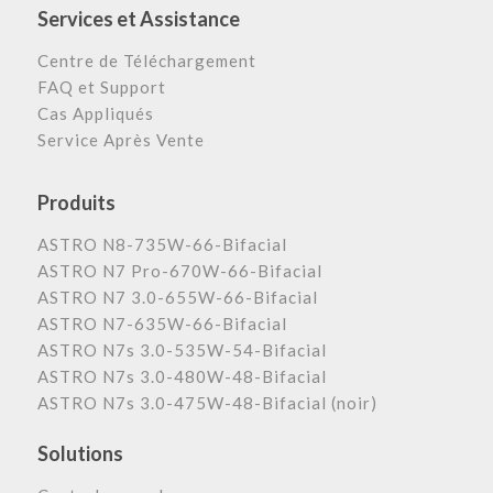
Services et Assistance
Centre de Téléchargement
FAQ et Support
Cas Appliqués
Service Après Vente
Produits
ASTRO N8-735W-66-Bifacial
ASTRO N7 Pro-670W-66-Bifacial
ASTRO N7 3.0-655W-66-Bifacial
ASTRO N7-635W-66-Bifacial
ASTRO N7s 3.0-535W-54-Bifacial
ASTRO N7s 3.0-480W-48-Bifacial
ASTRO N7s 3.0-475W-48-Bifacial (noir)
Solutions