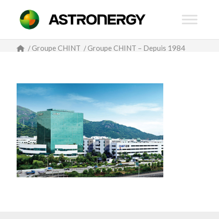
/
Groupe CHINT
/
Groupe CHINT – Depuis 1984