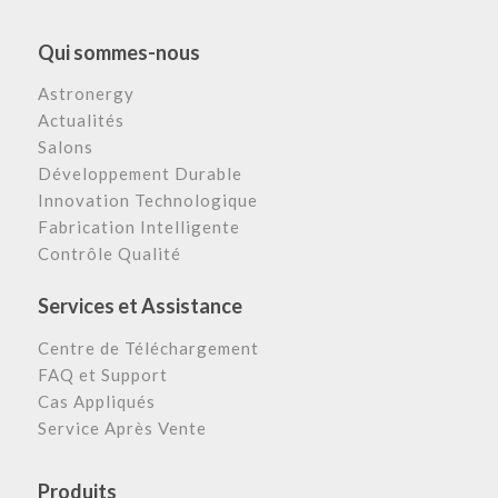
Qui sommes-nous
Astronergy
Actualités
Salons
Développement Durable
Innovation Technologique
Fabrication Intelligente
Contrôle Qualité
Services et Assistance
Centre de Téléchargement
FAQ et Support
Cas Appliqués
Service Après Vente
Produits